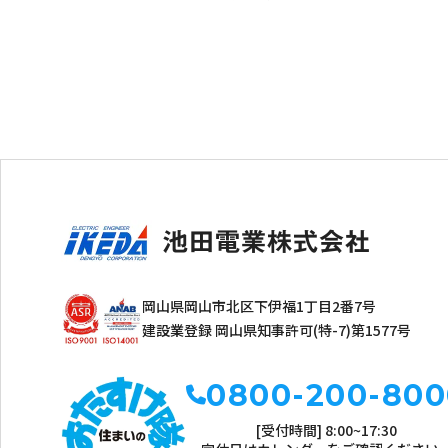
岡山県岡山市北区下伊福1丁目2番7号
建設業登録 岡山県知事許可(特-7)第1577号
0800-200-800
[受付時間] 8:00~17:30