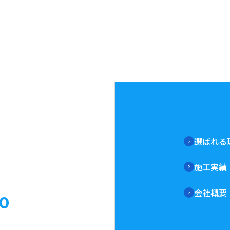
選ばれる
施工実績
会社概要
0