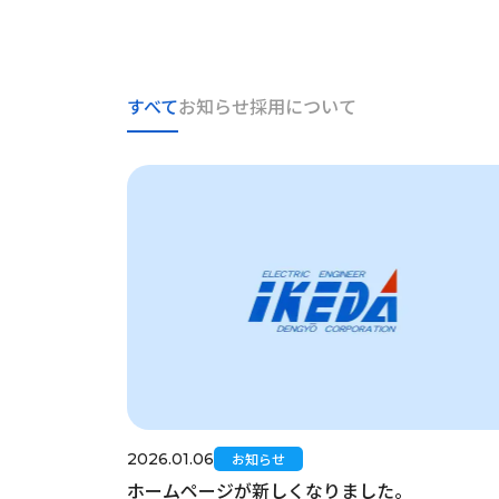
すべて
お知らせ
採用について
2026.01.06
お知らせ
ホームページが新しくなりました。