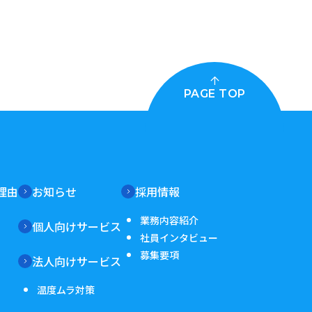
PAGE TOP
理由
お知らせ
採用情報
業務内容紹介
個人向けサービス
社員インタビュー
募集要項
法人向けサービス
温度ムラ対策