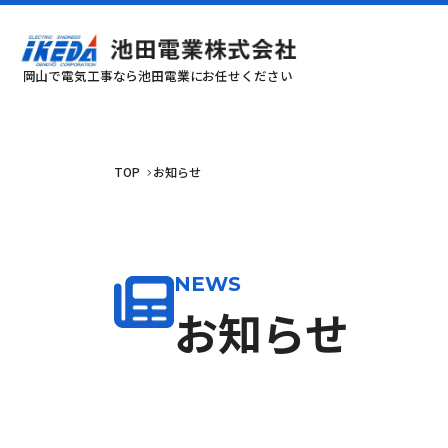
岡山で電気工事なら池田電業にお任せください
TOP
お知らせ
NEWS
お知らせ